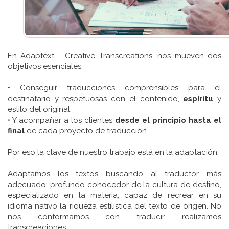
En Adaptext - Creative Transcreations. nos mueven dos
objetivos esenciales:
• Conseguir traducciones comprensibles para el
destinatario y respetuosas con el contenido,
espíritu
y
estilo del original.
• Y acompañar a los clientes
desde el principio hasta el
final
de cada proyecto de traducción.
Por eso la clave de nuestro trabajo está en la adaptación:
Adaptamos los textos buscando al traductor más
adecuado: profundo conocedor de la cultura de destino,
especializado en la materia, capaz de recrear en su
idioma nativo la riqueza estilística del texto de origen. No
nos conformamos con traducir, realizamos
transcreaciones.