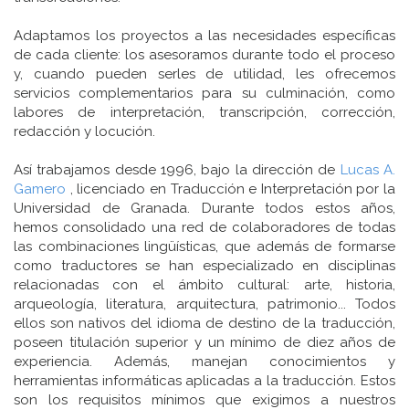
Adaptamos los proyectos a las necesidades específicas
de cada cliente: los asesoramos durante todo el proceso
y, cuando pueden serles de utilidad, les ofrecemos
servicios complementarios para su culminación, como
labores de interpretación, transcripción, corrección,
redacción y locución.
Así trabajamos desde 1996, bajo la dirección de
Lucas A.
Gamero
, licenciado en Traducción e Interpretación por la
Universidad de Granada. Durante todos estos años,
hemos consolidado una red de colaboradores de todas
las combinaciones lingüísticas, que además de formarse
como traductores se han especializado en disciplinas
relacionadas con el ámbito cultural: arte, historia,
arqueología, literatura, arquitectura, patrimonio... Todos
ellos son nativos del idioma de destino de la traducción,
poseen titulación superior y un mínimo de diez años de
experiencia. Además, manejan conocimientos y
herramientas informáticas aplicadas a la traducción. Estos
son los requisitos mínimos que exigimos a nuestros