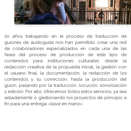
20 años trabajando en el proceso de traducción de
guiones de audioguías nos han permitido crear una red
de colaboradores especializados en cada una de las
fases del proceso de producción de este tipo de
contenidos para instituciones culturales: desde la
redacción creativa de la propuesta inicial, la gestión con
el usuario final, la documentación, la redacción de los
contenidos y su corrección, hasta la producción del
guion, pasando por la traducción, locución, sonorización
y edición. Por ello, ofrecemos todos estos servicios, ya sea
aisladamente o gestionando los proyectos de principio a
fin para una entrega «llave en mano».