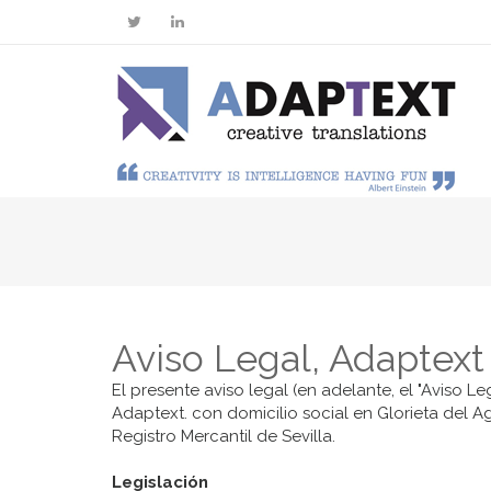
Aviso Legal, Adaptext
El presente aviso legal (en adelante, el "Aviso Le
Adaptext. con domicilio social en Glorieta del Ag
Registro Mercantil de Sevilla.
Legislación